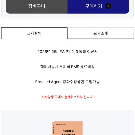
장바구니
구매하기
교재설명
교재소개
2026년 대비 EA P1, 2, 3 통합 이론서
해외배송시 우체국 EMS 유료배송
Enrolled Agent 강좌수강생만 구입가능
(비수강생 구매시 결제취소처리 됩니다.)