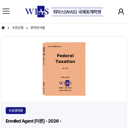
수강신청
온라인서점
수강생전용
Enrolled Agent [이론] - 2026 -