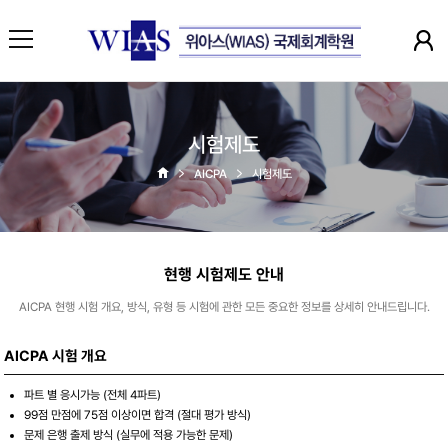
시험제도
AICPA
시험제도
현행 시험제도 안내
AICPA 현행 시험 개요, 방식, 유형 등 시험에 관한 모든 중요한 정보를 상세히 안내드립니다.
AICPA 시험 개요
파트 별 응시가능 (전체 4파트)
99점 만점에 75점 이상이면 합격 (절대 평가 방식)
문제 은행 출제 방식 (실무에 적용 가능한 문제)