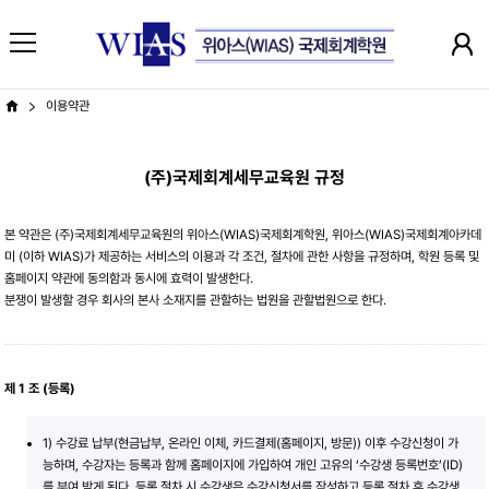
이용약관
(주)국제회계세무교육원 규정
본 약관은 (주)국제회계세무교육원의 위아스(WIAS)국제회계학원, 위아스(WIAS)국제회계아카데
미 (이하 WIAS)가 제공하는 서비스의 이용과 각 조건, 절차에 관한 사항을 규정하며, 학원 등록 및
홈페이지 약관에 동의함과 동시에 효력이 발생한다.
분쟁이 발생할 경우 회사의 본사 소재지를 관할하는 법원을 관할법원으로 한다.
제 1 조 (등록)
1) 수강료 납부(현금납부, 온라인 이체, 카드결제(홈페이지, 방문)) 이후 수강신청이 가
능하며, 수강자는 등록과 함께 홈페이지에 가입하여 개인 고유의 ‘수강생 등록번호’(ID)
를 부여 받게 된다. 등록 절차 시 수강생은 수강신청서를 작성하고 등록 절차 후 수강생