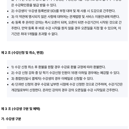
은 수강확인증을 발급 받을 수 있다.
2) 수강생이 ‘수강생 등록번호’(ID)를 부정 대여 및 재 사용 시 도강으로 간주한다.
3) 이 약관에 명시되지 않은 사항에 대하여는 관계법령 및 서비스 이용안내에 따른다.
4) 등록 후 온라인 강의는 즉시 오픈이 되며, 오픈이 되면 수강기간이 시작된 것으로 간
주한다. 만약 등록 후 바로 수강 시작을 원치 않을 경우 오픈일을 지정 할 수 있으며, 이
기간은 최대 1개월을 초과할 수 없다.
제 2 조 (수강신청 및 취소, 변경)
1) 수강 신청 취소 후 환불을 원할 경우 수강료 환불 규정에 따라 환불한다.
2) 수강 신청 강좌 중 당 학기 수강신청 인원이 15명 이하일 경우에는 폐강할 수 있다.
3) 종합반(일시 결제자) 수강생의 경우 이메일로 신청할 수 있다.
4) 단과반 신청의 경우 수강료 납부한 시점에 수강 신청한 것으로 간주하며, 수강기간은
개강일로부터 산정한다. 온라인 강의의 경우 강의 오픈일을 수강 시작일로 간주한다.
제 3 조 (수강생 구분 및 혜택)
가. 수강생 구분